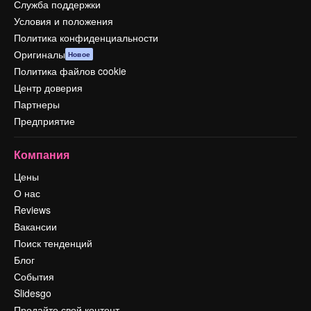
Служба поддержки
Условия и положения
Политика конфиденциальности
Оригиналы
Новое
Политика файлов cookie
Центр доверия
Партнеры
Предприятие
Компания
Цены
О нас
Reviews
Вакансии
Поиск тенденций
Блог
События
Slidesgo
Продайте свой контент