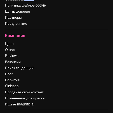
Политика файлов cookie
Центр доверия
Партнеры
Предприятие
Компания
Цены
О нас
Reviews
Вакансии
Поиск тенденций
Блог
События
Slidesgo
Продайте свой контент
Помещение для прессы
Ищете magnific.ai