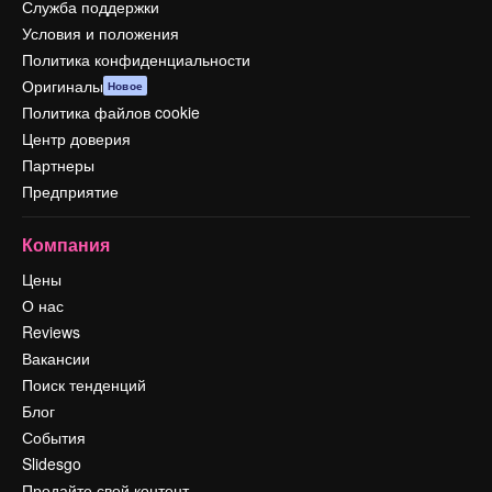
Служба поддержки
Условия и положения
Политика конфиденциальности
Оригиналы
Новое
Политика файлов cookie
Центр доверия
Партнеры
Предприятие
Компания
Цены
О нас
Reviews
Вакансии
Поиск тенденций
Блог
События
Slidesgo
Продайте свой контент