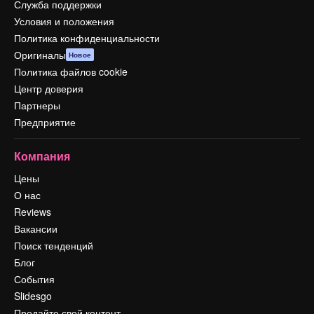
Служба поддержки
Условия и положения
Политика конфиденциальности
Оригиналы
Новое
Политика файлов cookie
Центр доверия
Партнеры
Предприятие
Компания
Цены
О нас
Reviews
Вакансии
Поиск тенденций
Блог
События
Slidesgo
Продайте свой контент