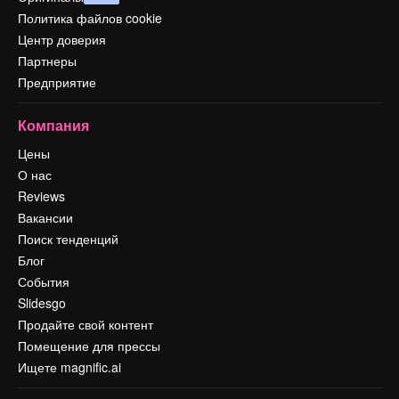
Политика файлов cookie
Центр доверия
Партнеры
Предприятие
Компания
Цены
О нас
Reviews
Вакансии
Поиск тенденций
Блог
События
Slidesgo
Продайте свой контент
Помещение для прессы
Ищете magnific.ai