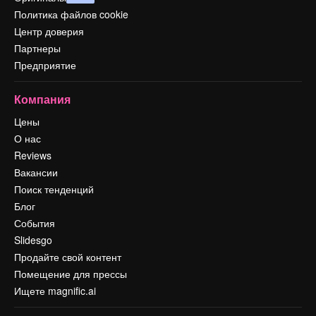
Политика файлов cookie
Центр доверия
Партнеры
Предприятие
Компания
Цены
О нас
Reviews
Вакансии
Поиск тенденций
Блог
События
Slidesgo
Продайте свой контент
Помещение для прессы
Ищете magnific.ai