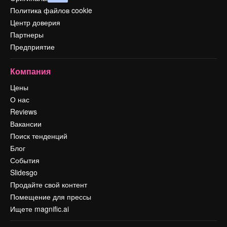
Политика файлов cookie
Центр доверия
Партнеры
Предприятие
Компания
Цены
О нас
Reviews
Вакансии
Поиск тенденций
Блог
События
Slidesgo
Продайте свой контент
Помещение для прессы
Ищете magnific.ai