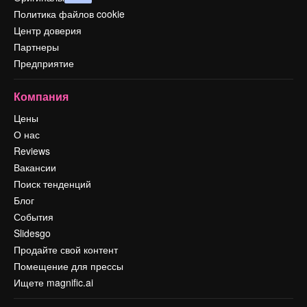
Политика файлов cookie
Центр доверия
Партнеры
Предприятие
Компания
Цены
О нас
Reviews
Вакансии
Поиск тенденций
Блог
События
Slidesgo
Продайте свой контент
Помещение для прессы
Ищете magnific.ai