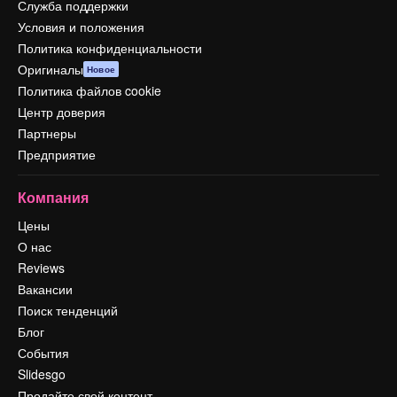
Служба поддержки
Условия и положения
Политика конфиденциальности
Оригиналы
Новое
Политика файлов cookie
Центр доверия
Партнеры
Предприятие
Компания
Цены
О нас
Reviews
Вакансии
Поиск тенденций
Блог
События
Slidesgo
Продайте свой контент