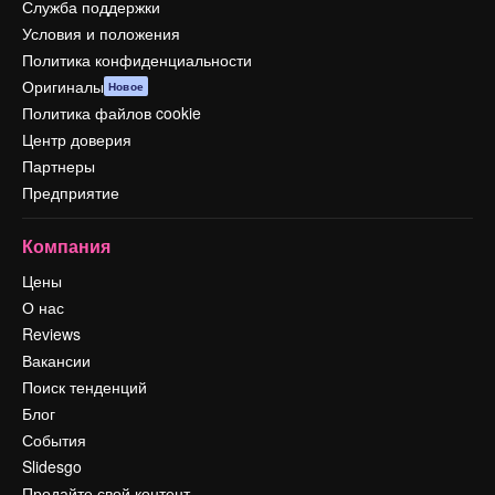
Служба поддержки
Условия и положения
Политика конфиденциальности
Оригиналы
Новое
Политика файлов cookie
Центр доверия
Партнеры
Предприятие
Компания
Цены
О нас
Reviews
Вакансии
Поиск тенденций
Блог
События
Slidesgo
Продайте свой контент