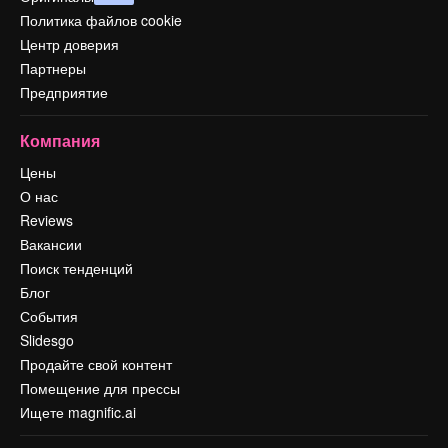
Политика файлов cookie
Центр доверия
Партнеры
Предприятие
Компания
Цены
О нас
Reviews
Вакансии
Поиск тенденций
Блог
События
Slidesgo
Продайте свой контент
Помещение для прессы
Ищете magnific.ai