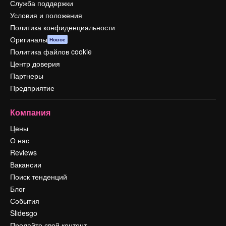
Служба поддержки
Условия и положения
Политика конфиденциальности
Оригиналы
Новое
Политика файлов cookie
Центр доверия
Партнеры
Предприятие
Компания
Цены
О нас
Reviews
Вакансии
Поиск тенденций
Блог
События
Slidesgo
Продайте свой контент