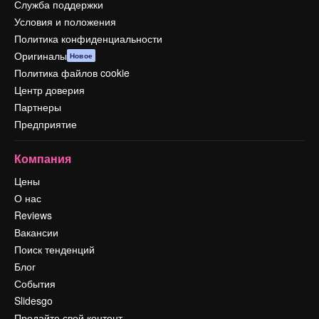
Служба поддержки
Условия и положения
Политика конфиденциальности
Оригиналы
Новое
Политика файлов cookie
Центр доверия
Партнеры
Предприятие
Компания
Цены
О нас
Reviews
Вакансии
Поиск тенденций
Блог
События
Slidesgo
Продайте свой контент