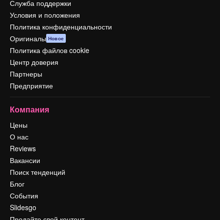
Служба поддержки
Условия и положения
Политика конфиденциальности
Оригиналы
Новое
Политика файлов cookie
Центр доверия
Партнеры
Предприятие
Компания
Цены
О нас
Reviews
Вакансии
Поиск тенденций
Блог
События
Slidesgo
Продайте свой контент