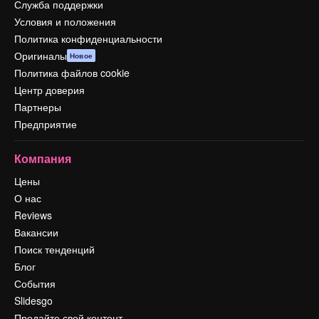
Служба поддержки
Условия и положения
Политика конфиденциальности
Оригиналы
Новое
Политика файлов cookie
Центр доверия
Партнеры
Предприятие
Компания
Цены
О нас
Reviews
Вакансии
Поиск тенденций
Блог
События
Slidesgo
Продайте свой контент