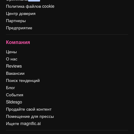
Политика файлов cookie
Центр доверия
Партнеры
Предприятие
Компания
Цены
О нас
Reviews
Вакансии
Поиск тенденций
Блог
События
Slidesgo
Продайте свой контент
Помещение для прессы
Ищете magnific.ai