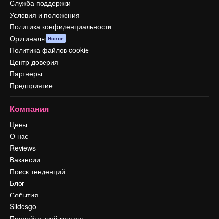
Служба поддержки
Условия и положения
Политика конфиденциальности
Оригиналы
Новое
Политика файлов cookie
Центр доверия
Партнеры
Предприятие
Компания
Цены
О нас
Reviews
Вакансии
Поиск тенденций
Блог
События
Slidesgo
Продайте свой контент