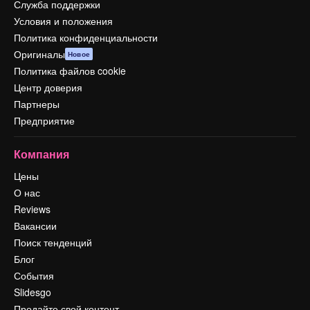
Служба поддержки
Условия и положения
Политика конфиденциальности
Оригиналы
Новое
Политика файлов cookie
Центр доверия
Партнеры
Предприятие
Компания
Цены
О нас
Reviews
Вакансии
Поиск тенденций
Блог
События
Slidesgo
Продайте свой контент