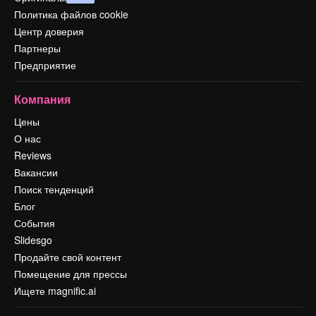
Политика файлов cookie
Центр доверия
Партнеры
Предприятие
Компания
Цены
О нас
Reviews
Вакансии
Поиск тенденций
Блог
События
Slidesgo
Продайте свой контент
Помещение для прессы
Ищете magnific.ai