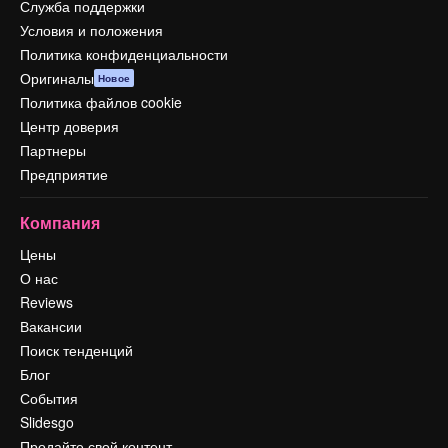
Служба поддержки
Условия и положения
Политика конфиденциальности
Оригиналы
Новое
Политика файлов cookie
Центр доверия
Партнеры
Предприятие
Компания
Цены
О нас
Reviews
Вакансии
Поиск тенденций
Блог
События
Slidesgo
Продайте свой контент