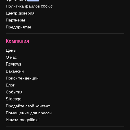
Политика файлов cookie
Центр доверия
Партнеры
Предприятие
Компания
Цены
О нас
Reviews
Вакансии
Поиск тенденций
Блог
События
Slidesgo
Продайте свой контент
Помещение для прессы
Ищете magnific.ai