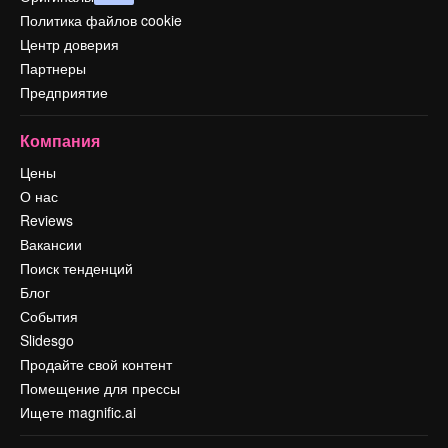
Политика файлов cookie
Центр доверия
Партнеры
Предприятие
Компания
Цены
О нас
Reviews
Вакансии
Поиск тенденций
Блог
События
Slidesgo
Продайте свой контент
Помещение для прессы
Ищете magnific.ai