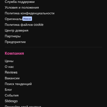
Служба поддержки
Условия и положения
Политика конфиденциальности
Оригиналы
Новое
Политика файлов cookie
Центр доверия
Партнеры
Предприятие
Компания
Цены
О нас
Reviews
Вакансии
Поиск тенденций
Блог
События
Slidesgo
Продайте свой контент