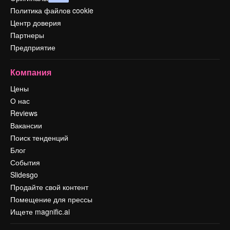
Политика файлов cookie
Центр доверия
Партнеры
Предприятие
Компания
Цены
О нас
Reviews
Вакансии
Поиск тенденций
Блог
События
Slidesgo
Продайте свой контент
Помещение для прессы
Ищете magnific.ai