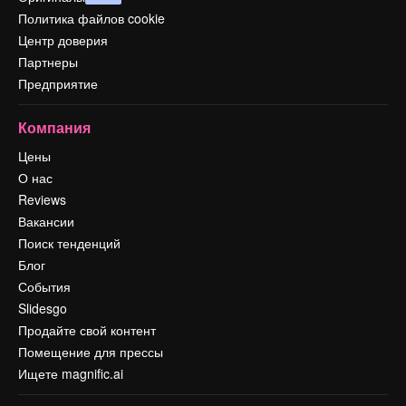
Политика файлов cookie
Центр доверия
Партнеры
Предприятие
Компания
Цены
О нас
Reviews
Вакансии
Поиск тенденций
Блог
События
Slidesgo
Продайте свой контент
Помещение для прессы
Ищете magnific.ai