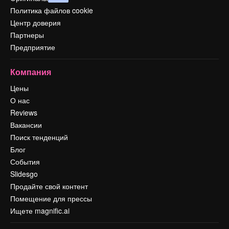
Политика файлов cookie
Центр доверия
Партнеры
Предприятие
Компания
Цены
О нас
Reviews
Вакансии
Поиск тенденций
Блог
События
Slidesgo
Продайте свой контент
Помещение для прессы
Ищете magnific.ai