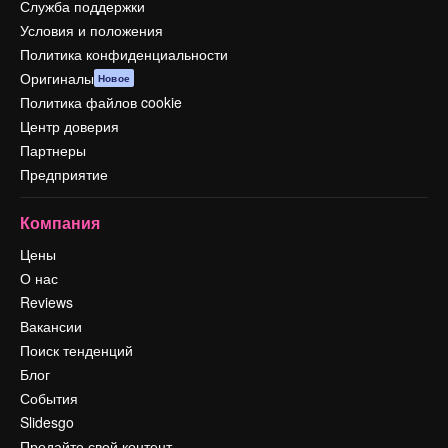
Служба поддержки
Условия и положения
Политика конфиденциальности
Оригиналы
Новое
Политика файлов cookie
Центр доверия
Партнеры
Предприятие
Компания
Цены
О нас
Reviews
Вакансии
Поиск тенденций
Блог
События
Slidesgo
Продайте свой контент