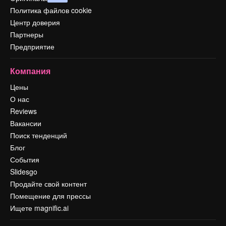
Политика файлов cookie
Центр доверия
Партнеры
Предприятие
Компания
Цены
О нас
Reviews
Вакансии
Поиск тенденций
Блог
События
Slidesgo
Продайте свой контент
Помещение для прессы
Ищете magnific.ai