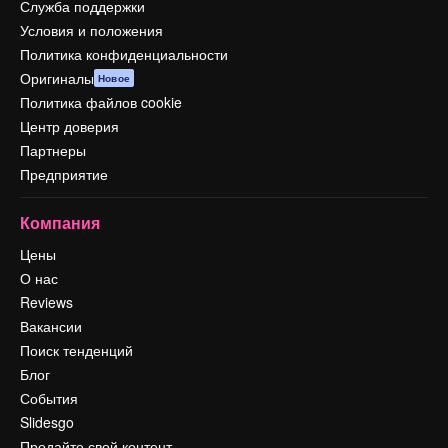
Служба поддержки
Условия и положения
Политика конфиденциальности
Оригиналы
Новое
Политика файлов cookie
Центр доверия
Партнеры
Предприятие
Компания
Цены
О нас
Reviews
Вакансии
Поиск тенденций
Блог
События
Slidesgo
Продайте свой контент