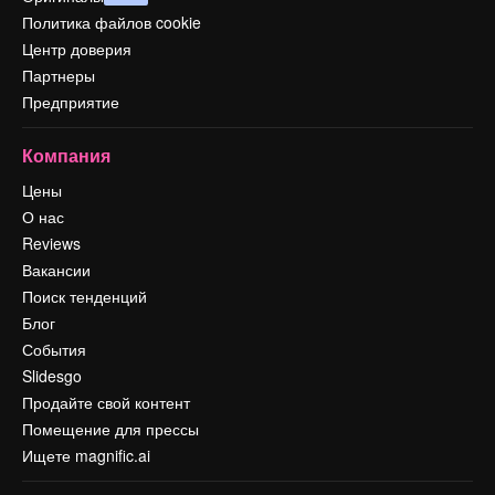
Политика файлов cookie
Центр доверия
Партнеры
Предприятие
Компания
Цены
О нас
Reviews
Вакансии
Поиск тенденций
Блог
События
Slidesgo
Продайте свой контент
Помещение для прессы
Ищете magnific.ai