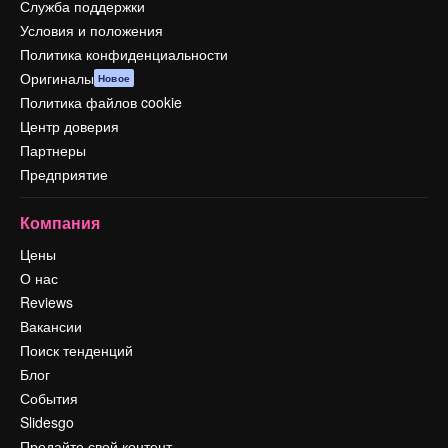
Служба поддержки
Условия и положения
Политика конфиденциальности
Оригиналы
Новое
Политика файлов cookie
Центр доверия
Партнеры
Предприятие
Компания
Цены
О нас
Reviews
Вакансии
Поиск тенденций
Блог
События
Slidesgo
Продайте свой контент