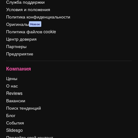
Служба поддержки
Условия и положения
Политика конфиденциальности
Оригиналы
Новое
Политика файлов cookie
Центр доверия
Партнеры
Предприятие
Компания
Цены
О нас
Reviews
Вакансии
Поиск тенденций
Блог
События
Slidesgo
Продайте свой контент