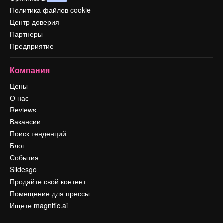
Политика файлов cookie
Центр доверия
Партнеры
Предприятие
Компания
Цены
О нас
Reviews
Вакансии
Поиск тенденций
Блог
События
Slidesgo
Продайте свой контент
Помещение для прессы
Ищете magnific.ai