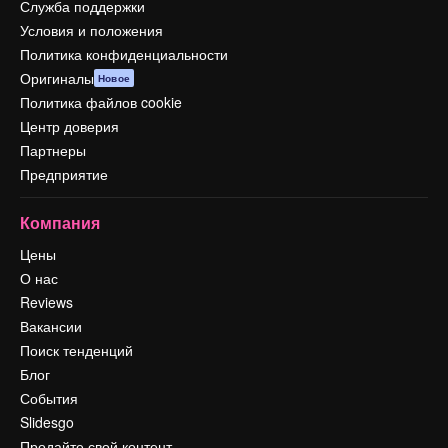
Служба поддержки
Условия и положения
Политика конфиденциальности
Оригиналы
Новое
Политика файлов cookie
Центр доверия
Партнеры
Предприятие
Компания
Цены
О нас
Reviews
Вакансии
Поиск тенденций
Блог
События
Slidesgo
Продайте свой контент