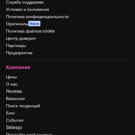
Служба поддержки
Условия и положения
Политика конфиденциальности
Оригиналы
Новое
Политика файлов cookie
Центр доверия
Партнеры
Предприятие
Компания
Цены
О нас
Reviews
Вакансии
Поиск тенденций
Блог
События
Slidesgo
Продайте свой контент