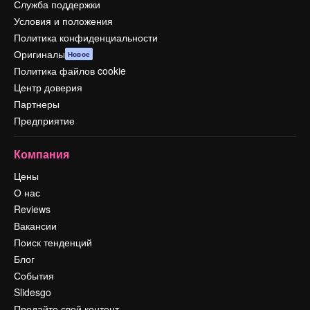
Служба поддержки
Условия и положения
Политика конфиденциальности
Оригиналы
Новое
Политика файлов cookie
Центр доверия
Партнеры
Предприятие
Компания
Цены
О нас
Reviews
Вакансии
Поиск тенденций
Блог
События
Slidesgo
Продайте свой контент