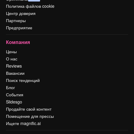
Политика файлов cookie
Центр доверия
Партнеры
Предприятие
Компания
Цены
О нас
Reviews
Вакансии
Поиск тенденций
Блог
События
Slidesgo
Продайте свой контент
Помещение для прессы
Ищете magnific.ai