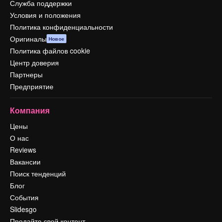
Служба поддержки
Условия и положения
Политика конфиденциальности
Оригиналы
Новое
Политика файлов cookie
Центр доверия
Партнеры
Предприятие
Компания
Цены
О нас
Reviews
Вакансии
Поиск тенденций
Блог
События
Slidesgo
Продайте свой контент