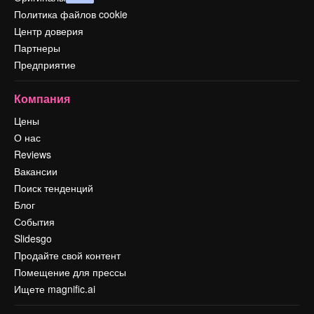
Политика файлов cookie
Центр доверия
Партнеры
Предприятие
Компания
Цены
О нас
Reviews
Вакансии
Поиск тенденций
Блог
События
Slidesgo
Продайте свой контент
Помещение для прессы
Ищете magnific.ai