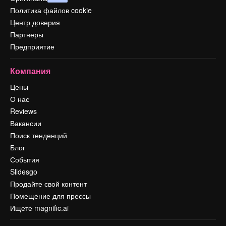
Политика файлов cookie
Центр доверия
Партнеры
Предприятие
Компания
Цены
О нас
Reviews
Вакансии
Поиск тенденций
Блог
События
Slidesgo
Продайте свой контент
Помещение для прессы
Ищете magnific.ai