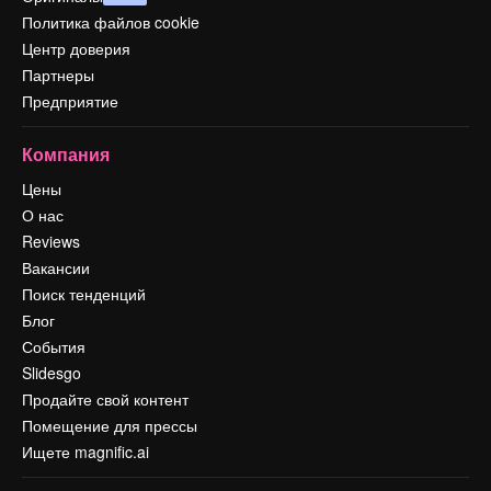
Политика файлов cookie
Центр доверия
Партнеры
Предприятие
Компания
Цены
О нас
Reviews
Вакансии
Поиск тенденций
Блог
События
Slidesgo
Продайте свой контент
Помещение для прессы
Ищете magnific.ai