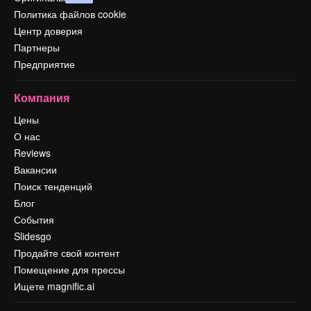
Политика файлов cookie
Центр доверия
Партнеры
Предприятие
Компания
Цены
О нас
Reviews
Вакансии
Поиск тенденций
Блог
События
Slidesgo
Продайте свой контент
Помещение для прессы
Ищете magnific.ai