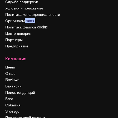
Служба поддержки
Условия и положения
Политика конфиденциальности
Оригиналы
Новое
Политика файлов cookie
Центр доверия
Партнеры
Предприятие
Компания
Цены
О нас
Reviews
Вакансии
Поиск тенденций
Блог
События
Slidesgo
Продайте свой контент