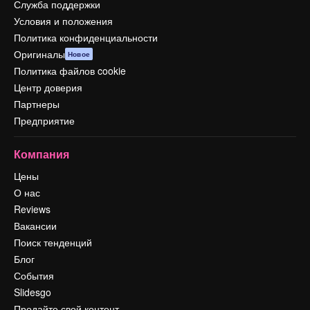
Служба поддержки
Условия и положения
Политика конфиденциальности
Оригиналы
Новое
Политика файлов cookie
Центр доверия
Партнеры
Предприятие
Компания
Цены
О нас
Reviews
Вакансии
Поиск тенденций
Блог
События
Slidesgo
Продайте свой контент