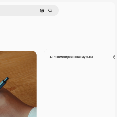
Поиск по изображению
Поиск
Рекомендованная музыка