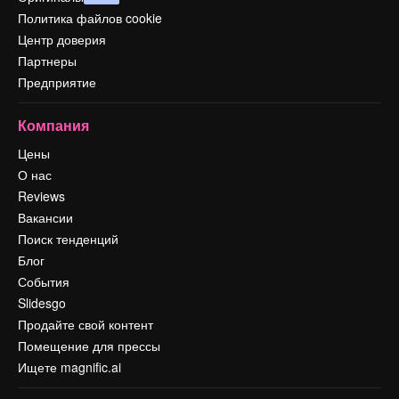
Политика файлов cookie
Центр доверия
Партнеры
Предприятие
Компания
Цены
О нас
Reviews
Вакансии
Поиск тенденций
Блог
События
Slidesgo
Продайте свой контент
Помещение для прессы
Ищете magnific.ai