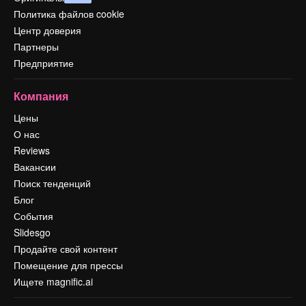
Политика файлов cookie
Центр доверия
Партнеры
Предприятие
Компания
Цены
О нас
Reviews
Вакансии
Поиск тенденций
Блог
События
Slidesgo
Продайте свой контент
Помещение для прессы
Ищете magnific.ai