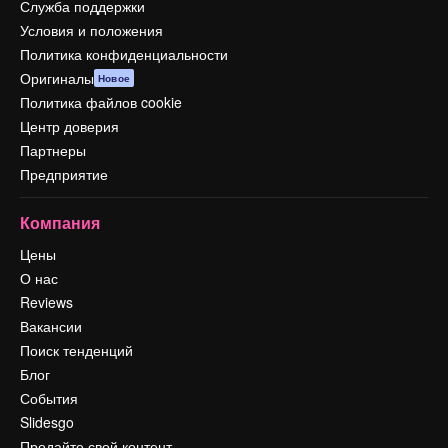
Служба поддержки
Условия и положения
Политика конфиденциальности
Оригиналы
Новое
Политика файлов cookie
Центр доверия
Партнеры
Предприятие
Компания
Цены
О нас
Reviews
Вакансии
Поиск тенденций
Блог
События
Slidesgo
Продайте свой контент