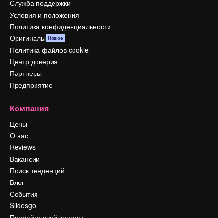
Служба поддержки
Условия и положения
Политика конфиденциальности
Оригиналы
Новое
Политика файлов cookie
Центр доверия
Партнеры
Предприятие
Компания
Цены
О нас
Reviews
Вакансии
Поиск тенденций
Блог
События
Slidesgo
Продайте свой контент