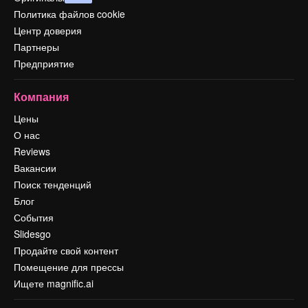
Политика файлов cookie
Центр доверия
Партнеры
Предприятие
Компания
Цены
О нас
Reviews
Вакансии
Поиск тенденций
Блог
События
Slidesgo
Продайте свой контент
Помещение для прессы
Ищете magnific.ai